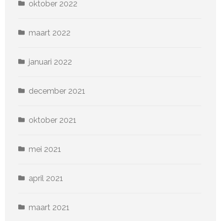
oktober 2022
maart 2022
januari 2022
december 2021
oktober 2021
mei 2021
april 2021
maart 2021