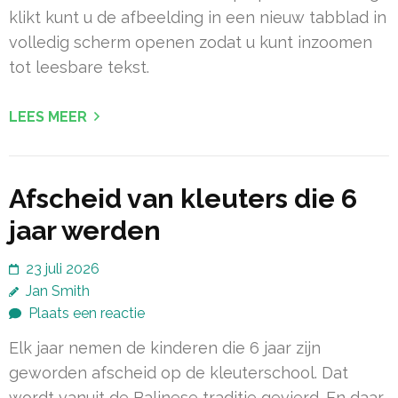
klikt kunt u de afbeelding in een nieuw tabblad in
volledig scherm openen zodat u kunt inzoomen
tot leesbare tekst.
LEES MEER
Afscheid van kleuters die 6
jaar werden
23 juli 2026
Jan Smith
Plaats een reactie
Elk jaar nemen de kinderen die 6 jaar zijn
geworden afscheid op de kleuterschool. Dat
wordt vanuit de Balinese traditie gevierd. En daar