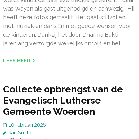
was Wayan als gast uitgenodigd en aanwezig. Hij
heeft deze foto’s gemaakt. Het gaat stijlvol en
met muziek en dans.En met goede wensen voor
de kinderen. Dankzij het door Dharma Bakti
jarenlang verzorgde wekelijks ontbijt en het …
LEES MEER
Collecte opbrengst van de
Evangelisch Lutherse
Gemeente Woerden
10 februari 2026
Jan Smith