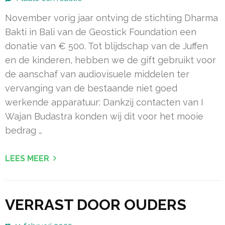
November vorig jaar ontving de stichting Dharma
Bakti in Bali van de Geostick Foundation een
donatie van € 500. Tot blijdschap van de Juffen
en de kinderen, hebben we de gift gebruikt voor
de aanschaf van audiovisuele middelen ter
vervanging van de bestaande niet goed
werkende apparatuur: Dankzij contacten van I
Wajan Budastra konden wij dit voor het mooie
bedrag …
LEES MEER
VERRAST DOOR OUDERS