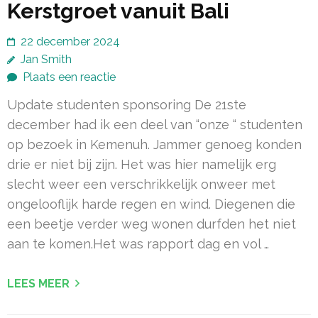
Kerstgroet vanuit Bali
22 december 2024
Jan Smith
Plaats een reactie
Update studenten sponsoring De 21ste
december had ik een deel van “onze “ studenten
op bezoek in Kemenuh. Jammer genoeg konden
drie er niet bij zijn. Het was hier namelijk erg
slecht weer een verschrikkelijk onweer met
ongelooflijk harde regen en wind. Diegenen die
een beetje verder weg wonen durfden het niet
aan te komen.Het was rapport dag en vol …
LEES MEER