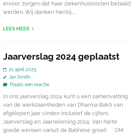
ervoor zorgen dat haar ziekenhuiskosten betaald
werden. Wij danken hierbij …
LEES MEER
Jaarverslag 2024 geplaatst
21 april 2025
Jan Smith
Plaats een reactie
In ons jaarverslag 2024 kunt u een samenvatting
van de werkzaamheden van Dharma Bakti van
afgelopen jaar vinden inclusief de cijfers:
Jaarverslag en Jaarrekening 2024 Van harte
goede wensen vanuit de Balinese groet: OM