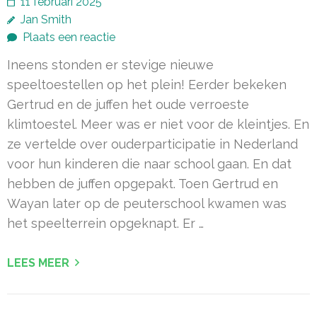
11 februari 2025
Jan Smith
Plaats een reactie
Ineens stonden er stevige nieuwe
speeltoestellen op het plein! Eerder bekeken
Gertrud en de juffen het oude verroeste
klimtoestel. Meer was er niet voor de kleintjes. En
ze vertelde over ouderparticipatie in Nederland
voor hun kinderen die naar school gaan. En dat
hebben de juffen opgepakt. Toen Gertrud en
Wayan later op de peuterschool kwamen was
het speelterrein opgeknapt. Er …
LEES MEER