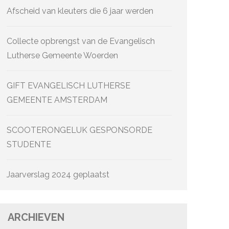
Afscheid van kleuters die 6 jaar werden
Collecte opbrengst van de Evangelisch
Lutherse Gemeente Woerden
GIFT EVANGELISCH LUTHERSE
GEMEENTE AMSTERDAM
SCOOTERONGELUK GESPONSORDE
STUDENTE
Jaarverslag 2024 geplaatst
ARCHIEVEN