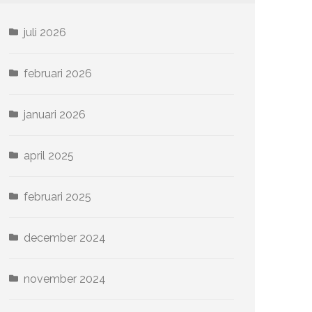
juli 2026
februari 2026
januari 2026
april 2025
februari 2025
december 2024
november 2024