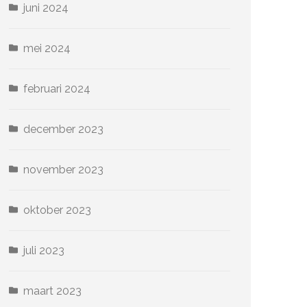
juni 2024
mei 2024
februari 2024
december 2023
november 2023
oktober 2023
juli 2023
maart 2023