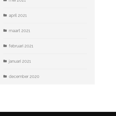
mei 2021
april 2021
maart 2021
februari 2021
januari 2021
december 2020