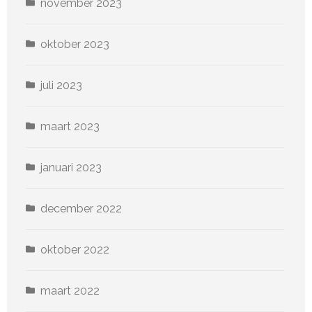
november 2023
oktober 2023
juli 2023
maart 2023
januari 2023
december 2022
oktober 2022
maart 2022