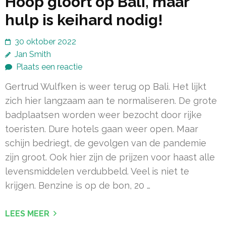
Hoop gloort op Bali, maar
hulp is keihard nodig!
30 oktober 2022
Jan Smith
Plaats een reactie
Gertrud Wulfken is weer terug op Bali. Het lijkt
zich hier langzaam aan te normaliseren. De grote
badplaatsen worden weer bezocht door rijke
toeristen. Dure hotels gaan weer open. Maar
schijn bedriegt, de gevolgen van de pandemie
zijn groot. Ook hier zijn de prijzen voor haast alle
levensmiddelen verdubbeld. Veel is niet te
krijgen. Benzine is op de bon, 20 …
LEES MEER