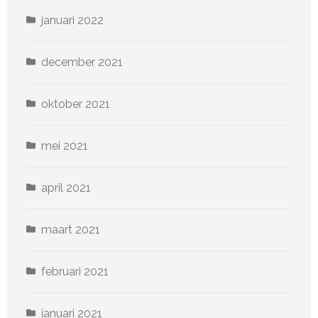
januari 2022
december 2021
oktober 2021
mei 2021
april 2021
maart 2021
februari 2021
januari 2021