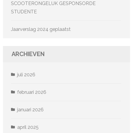
SCOOTERONGELUK GESPONSORDE
STUDENTE
Jaarverslag 2024 geplaatst
ARCHIEVEN
juli 2026
februari 2026
januari 2026
april 2025