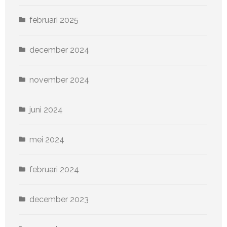
februari 2025
december 2024
november 2024
juni 2024
mei 2024
februari 2024
december 2023