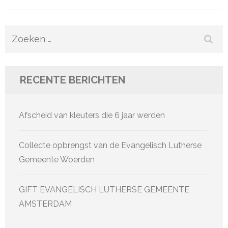
Zoeken
naar:
RECENTE BERICHTEN
Afscheid van kleuters die 6 jaar werden
Collecte opbrengst van de Evangelisch Lutherse
Gemeente Woerden
GIFT EVANGELISCH LUTHERSE GEMEENTE
AMSTERDAM