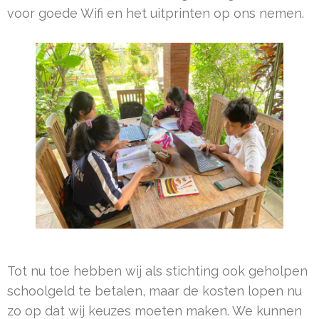
voor goede Wifi en het uitprinten op ons nemen.
Tot nu toe hebben wij als stichting ook geholpen
schoolgeld te betalen, maar de kosten lopen nu
zo op dat wij keuzes moeten maken. We kunnen