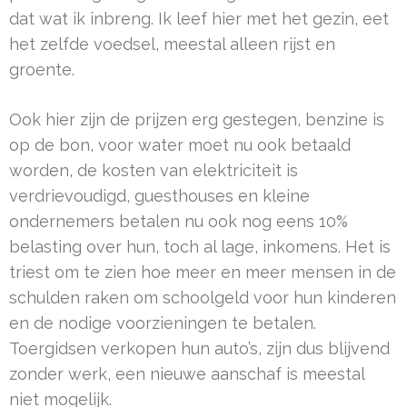
dat wat ik inbreng. Ik leef hier met het gezin, eet
het zelfde voedsel, meestal alleen rijst en
groente.
Ook hier zijn de prijzen erg gestegen, benzine is
op de bon, voor water moet nu ook betaald
worden, de kosten van elektriciteit is
verdrievoudigd, guesthouses en kleine
ondernemers betalen nu ook nog eens 10%
belasting over hun, toch al lage, inkomens. Het is
triest om te zien hoe meer en meer mensen in de
schulden raken om schoolgeld voor hun kinderen
en de nodige voorzieningen te betalen.
Toergidsen verkopen hun auto’s, zijn dus blijvend
zonder werk, een nieuwe aanschaf is meestal
niet mogelijk.