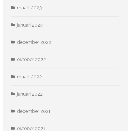
maart 2023
januari 2023
december 2022
oktober 2022
maart 2022
januari 2022
december 2021
oktober 2021