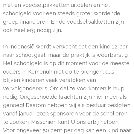
niet en voedselpakketten uitdelen en het
schoolgeld voor een steeds groter wordende
groep financieren. En de voedselpakketten zijn
ook heel erg nodig zijn.
In Indonesië wordt verwacht dat een kind 12 jaar
naar school gaat, maar de praktijk is weerbarstig.
Het schoolgeld is op dit moment voor de meeste
ouders in Kemenuh niet op te brengen, dus
blijven kinderen vaak verstoken van
vervolgonderwijs. Om dat te voorkomen is hulp
nodig. Ongeschoolde krachten zijn hier meer als
genoeg! Daarom hebben wij als bestuur besloten
vanaf januari 2023 sponsoren voor de scholieren
te zoeken. Misschien kunt U ons erbij helpen.
Voor ongeveer 50 cent per dag kan een kind naar