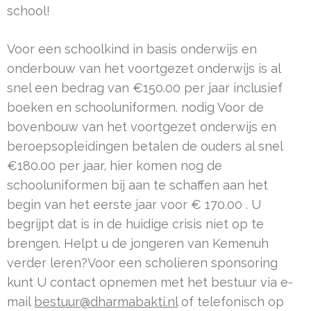
school!
Voor een schoolkind in basis onderwijs en
onderbouw van het voortgezet onderwijs is al
snel een bedrag van €150.00 per jaar inclusief
boeken en schooluniformen. nodig Voor de
bovenbouw van het voortgezet onderwijs en
beroepsopleidingen betalen de ouders al snel
€180.00 per jaar, hier komen nog de
schooluniformen bij aan te schaffen aan het
begin van het eerste jaar voor € 170.00 . U
begrijpt dat is in de huidige crisis niet op te
brengen. Helpt u de jongeren van Kemenuh
verder leren?Voor een scholieren sponsoring
kunt U contact opnemen met het bestuur via e-
mail
bestuur@dharmabakti.nl
of telefonisch op