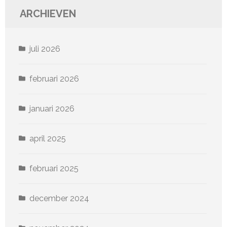
ARCHIEVEN
juli 2026
februari 2026
januari 2026
april 2025
februari 2025
december 2024