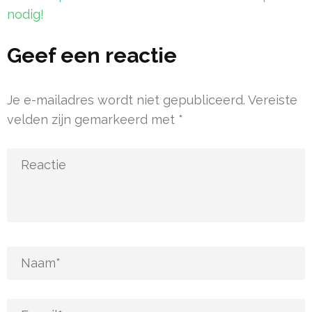
nodig!
Geef een reactie
Je e-mailadres wordt niet gepubliceerd.
Vereiste
velden zijn gemarkeerd met
*