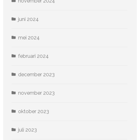
november 2024
juni 2024
mei 2024
februari 2024
december 2023
november 2023
oktober 2023
juli 2023