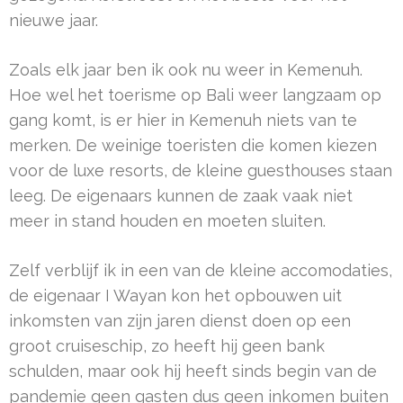
nieuwe jaar.
Zoals elk jaar ben ik ook nu weer in Kemenuh.
Hoe wel het toerisme op Bali weer langzaam op
gang komt, is er hier in Kemenuh niets van te
merken. De weinige toeristen die komen kiezen
voor de luxe resorts, de kleine guesthouses staan
leeg. De eigenaars kunnen de zaak vaak niet
meer in stand houden en moeten sluiten.
Zelf verblijf ik in een van de kleine accomodaties,
de eigenaar I Wayan kon het opbouwen uit
inkomsten van zijn jaren dienst doen op een
groot cruiseschip, zo heeft hij geen bank
schulden, maar ook hij heeft sinds begin van de
pandemie geen gasten dus geen inkomen buiten