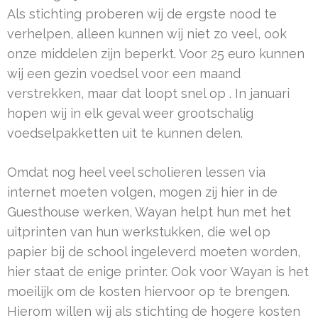
Als stichting proberen wij de ergste nood te
verhelpen, alleen kunnen wij niet zo veel, ook
onze middelen zijn beperkt. Voor 25 euro kunnen
wij een gezin voedsel voor een maand
verstrekken, maar dat loopt snel op . In januari
hopen wij in elk geval weer grootschalig
voedselpakketten uit te kunnen delen.
Omdat nog heel veel scholieren lessen via
internet moeten volgen, mogen zij hier in de
Guesthouse werken, Wayan helpt hun met het
uitprinten van hun werkstukken, die wel op
papier bij de school ingeleverd moeten worden,
hier staat de enige printer. Ook voor Wayan is het
moeilijk om de kosten hiervoor op te brengen.
Hierom willen wij als stichting de hogere kosten