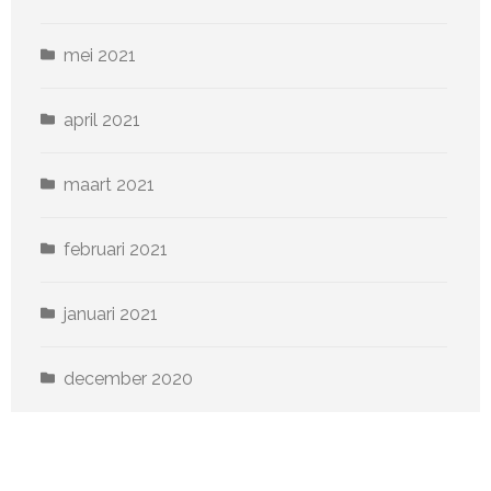
mei 2021
april 2021
maart 2021
februari 2021
januari 2021
december 2020