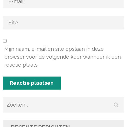
Mijn naam, e-mail en site opslaan in deze
browser voor de volgende keer wanneer ik een
reactie plaats.
Zoeken
naar: