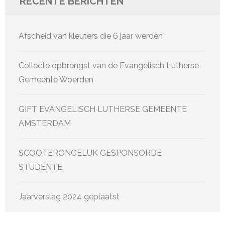
RECENTE BERICHTEN
Afscheid van kleuters die 6 jaar werden
Collecte opbrengst van de Evangelisch Lutherse
Gemeente Woerden
GIFT EVANGELISCH LUTHERSE GEMEENTE
AMSTERDAM
SCOOTERONGELUK GESPONSORDE
STUDENTE
Jaarverslag 2024 geplaatst